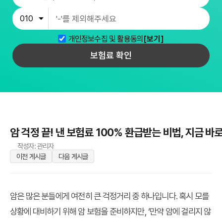
개인정보수집 및 활용동의
[보기]
보험료 확인
암 걱정 끝! 낸 보험료 100% 환급받는 비법, 지금 바
작성자: 관리자
이전 게시글
다음 게시글
암은 많은 분들에게 여전히 큰 걱정거리 중 하나입니다. 혹시 모를
상황에 대비하기 위해 암 보험을 준비하지만, ‘만약 암에 걸리지 않