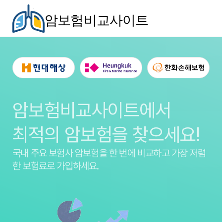
암보험비교사이트
암보험비교사이트에서
최적의 암보험을 찾으세요!
국내 주요 보험사 암보험을
한 번에 비교하고 가장 저렴
한 보험료로 가입하세요.