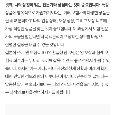
셋째,
나의 상황에 맞는 전문가와 상담하는 것이 중요합니다.
특정
상품에 맹목적으로 가입하기보다는, 여러 보험사의 다양한 상품들
을 비교 분석하고 나의 건강 상태, 재정 상황, 그리고 보장 니즈에
가장 적합한 상품을 찾는 것이 중요합니다. 이 과정에서 보험 전문
가의 도움을 받는다면 더욱 객관적이고 정확한 정보를 바탕으로
현명한 결정을 내릴 수 있을 것입니다.
결론적으로, 낸 보험료 100% 환급형 암 보험은 암 보장과 함께 보
험료 회수라는 두 마리 토끼를 잡을 수 있는 좋은 선택지가 될 수 있
습니다. 하지만 이는 어디까지나 자신의 현재 상황과 미래 계획에
대한 면밀한 검토와 함께 이루어져야 합니다. 단순히 '환급'이라는
달콤한 말에 현혹되기보다는, 나의 건강과 재정을 모두 지킬 수 있
는 최적의 보험을 선택하시기를 바랍니다.