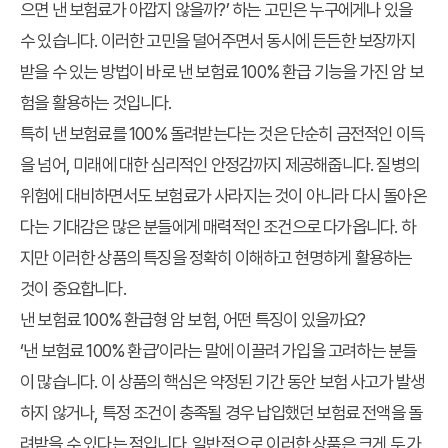
으면 낸 보험료가 아깝지 않을까?’ 하는 고민은 누구에게나 있을
수 있습니다. 이러한 고민을 덜어주면서 동시에 든든한 보장까지
받을 수 있는 방법이 바로 낸 보험료 100% 환급 기능을 가진 암 보
험을 활용하는 것입니다.
특히 낸 보험료를 100% 돌려받는다는 것은 단순히 금전적인 이득
을 넘어, 미래에 대한 심리적인 안정감까지 제공해줍니다. 질병의
위험에 대비하면서도 보험료가 사라지는 것이 아니라 다시 돌아온
다는 기대감은 많은 분들에게 매력적인 조건으로 다가옵니다. 하
지만 이러한 상품의 특징을 정확히 이해하고 현명하게 활용하는
것이 중요합니다.
낸 보험료 100% 환급형 암 보험, 어떤 특징이 있을까요?
‘낸 보험료 100% 환급’이라는 말에 이끌려 가입을 고려하는 분들
이 많습니다. 이 상품의 핵심은 약정된 기간 동안 보험 사고가 발생
하지 않거나, 특정 조건이 충족될 경우 납입했던 보험료 전액을 돌
려받을 수 있다는 점입니다. 일반적으로 이러한 상품은 크게 두 가