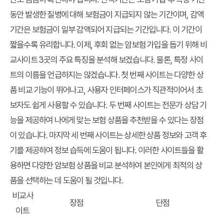
동안 발생한 질병에 대해 보험금이 지급되지 않는 기간이며, 감액
기간은 보험금이 일부 감액되어 지급되는 기간입니다. 이 기간이
짧을수록 유리합니다. 이제, 후회 없는 암보험 가입을 돕기 위해 비
교사이트 3곳의 주요 특징을 분석해 보겠습니다. 물론, 특정 사이
트의 이름을 언급하지는 않겠습니다. 첫 번째 사이트는 다양한 상
품 비교 기능이 뛰어나고, 사용자 인터페이스가 직관적이어서 초
보자도 쉽게 사용할 수 있습니다. 두 번째 사이트는 전문가 상담 기
능을 제공하여 나에게 맞는 보험 상품을 추천받을 수 있다는 장점
이 있습니다. 마지막 세 번째 사이트는 상세한 상품 정보와 고객 후
기를 제공하여 정보 습득에 도움이 됩니다. 이러한 사이트들을 활
용하면 다양한 암보험 상품을 비교 분석하여 본인에게 최적의 상
품을 선택하는 데 도움이 될 것입니다.
비교사
장점
단점
이트