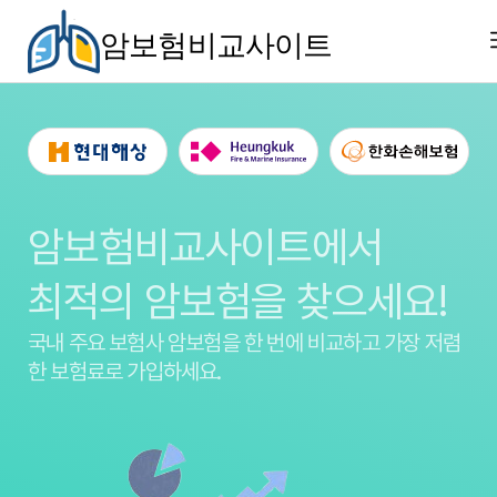
암보험비교사이트
암보험비교사이트에서
최적의 암보험을 찾으세요!
국내 주요 보험사 암보험을
한 번에 비교하고 가장 저렴
한 보험료로 가입하세요.