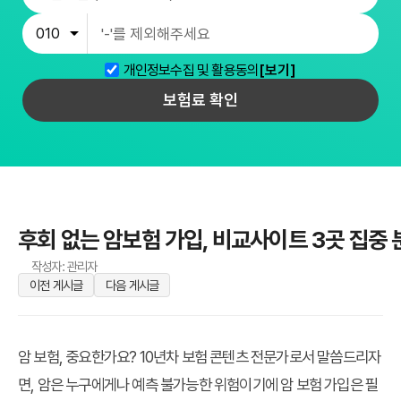
개인정보수집 및 활용동의
[보기]
보험료 확인
후회 없는 암보험 가입, 비교사이트 3곳 집중 
작성자: 관리자
이전 게시글
다음 게시글
암 보험, 중요한가요? 10년차 보험 콘텐츠 전문가로서 말씀드리자
면, 암은 누구에게나 예측 불가능한 위험이기에 암 보험 가입은 필