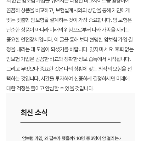
회 없는 암보험 가입을 위해서는 다양한 비교사이트를 활용하여
꼼꼼히 상품을 비교하고, 보험설계사와의 상담을 통해 개인에게
맞는 맞춤형 암보험을 설계하는 것이 가장 중요합니다. 암 보험은
단순한 상품이 아니라 미래의 위험으로부터 나와 가족을 지키는
중요한 안전장치입니다. 이 글을 통해 보다 현명한 암보험 가입 결
정을 내리는 데 도움이 되셨기를 바랍니다. 잊지 마세요. 후회 없는
암보험 가입은 꼼꼼한 비교와 정확한 정보 습득에서 시작됩니다.
그리고 무엇보다 중요한 것은 나의 상황에 맞는 최적의 보험을 선
택하는 것입니다. 시간을 투자하여 신중하게 결정하시면 미래에
대한 걱정을 줄이고 안심할 수 있을 것입니다.
최신 소식
암보험 가입, 왜 필수가 됐을까? 10명 중 3명이 암 걸리는 시대, 현명