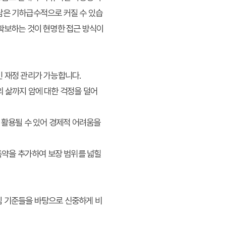
담은 기하급수적으로 커질 수 있습
 확보하는 것이 현명한 접근 방식이
 재정 관리가 가능합니다.
후의 삶까지 암에 대한 걱정을 덜어
 활용될 수 있어 경제적 어려움을
특약을 추가하여 보장 범위를 넓힐
심 기준들을 바탕으로 신중하게 비