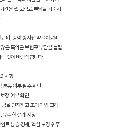
입 기간은 월 보험료 부담을 가중시
.
진단비, 항암 방사선 약물치료비,
 많은 특약은 보험료 부담을 늘릴
하는 것이 바람직합니다.
주의사항
암 분류 여부 필수 확인
 보장 여부 확인
아님을 인지하고 조기 가입 고려
, 무리한 설계 지양
험료 상승 경계, 핵심 보장 위주