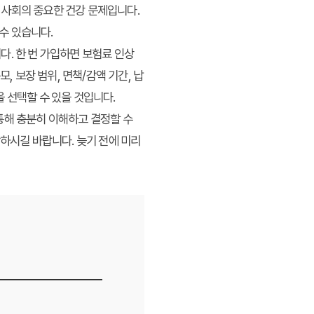
 사회의 중요한 건강 문제입니다.
수 있습니다.
. 한 번 가입하면 보험료 인상
, 보장 범위, 면책/감액 기간, 납
 선택할 수 있을 것입니다.
통해 충분히 이해하고 결정할 수
작하시길 바랍니다. 늦기 전에 미리