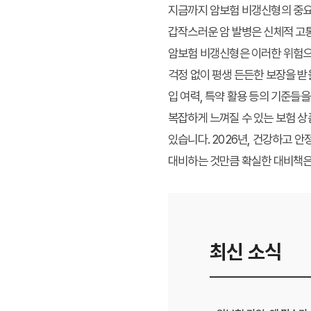
지금까지 암보험 비갱신형의 중요
갑작스러운 암 발병은 신체적 고
암보험 비갱신형은 이러한 위험으로
걱정 없이 평생 든든한 보장을 받을
입 여력, 특약 활용 등의 기준들
복잡하게 느껴질 수 있는 보험 상
있습니다. 2026년, 건강하고 
대비하는 것만큼 확실한 대비책은
최신 소식