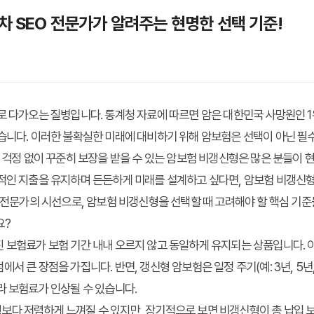
차 SEO 전문가가 알려주는 현명한 선택 기준!
로 다가오는 질병입니다. 통계청 자료에 따르면 암은 대한민국 사망원인 1
습니다. 이러한 불확실한 미래에 대비하기 위해 암보험은 선택이 아닌 필
상 걱정 없이 꾸준히 보장을 받을 수 있는 암보험 비갱신형은 많은 분들이 
정적인 지출을 유지하며 든든하게 미래를 설계하고 싶다면, 암보험 비갱신
츠 전문가의 시선으로, 암보험 비갱신형을 선택할 때 고려해야 할 핵심 기
요?
 보험료가 보험 기간 내내 오르지 않고 동일하게 유지되는 상품입니다. 
서 큰 장점을 가집니다. 반면, 갱신형 암보험은 일정 주기(예: 3년, 5년
라 보험료가 인상될 수 있습니다.
보다 저렴하게 느껴질 수 있지만, 장기적으로 보면 비갱신형이 총 납입 