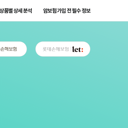
상품별 상세 분석
암보험 가입 전 필수 정보