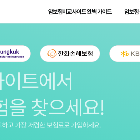
암보험비교사이트 완벽 가이드
암보험 
사이트에서
험을 찾으세요!
교하고 가장 저렴한 보험료로 가입하세요.