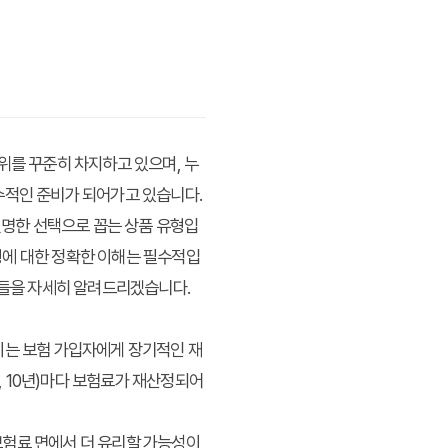
위를 꾸준히 차지하고 있으며, 누
수적인 준비가 되어가고 있습니다.
현명한 선택으로 꼽는 상품 유형입
형에 대한 정확한 이해는 필수적입
준들을 자세히 알려드리겠습니다.
이는 보험 가입자에게 장기적인 재
, 10년)마다 보험료가 재산정되어
보험료 면에서 더 유리할 가능성이