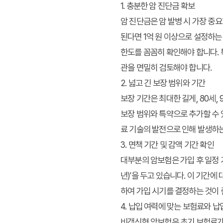
1. 충분한 암 진단금 확보
암 진단금은 암 발병 시 가장 중요
된다면 1억 원 이상으로 설정하는 
한도를 꼼꼼히 확인해야 합니다. 
관을 면밀히 검토해야 합니다.
2. 넓고 긴 보장 범위와 기간
보장 기간은 최대한 길게, 80세,
보장 범위와 특약으로 추가할 수 
료 기술의 발전으로 인해 발생하는
3. 면책 기간 및 감액 기간 확인
대부분의 암보험은 가입 후 일정 기
년)'을 두고 있습니다. 이 기간
하여 가입 시기를 결정하는 것이 
4. 납입 여력에 맞는 보험료와 납
비갱신형 암보험은 초기 보험료가 