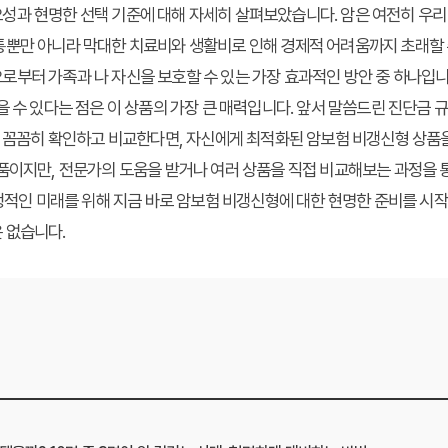
성과 현명한 선택 기준에 대해 자세히 살펴보았습니다. 암은 여전히 우리
통뿐만 아니라 막대한 치료비와 생활비로 인해 경제적 어려움까지 초래할 
부터 가족과 나 자신을 보호할 수 있는 가장 효과적인 방안 중 하나입니다
 수 있다는 점은 이 상품의 가장 큰 매력입니다. 앞서 말씀드린 진단금 규모
을 꼼꼼히 확인하고 비교한다면, 자신에게 최적화된 암보험 비갱신형 상품을
품이지만, 전문가의 도움을 받거나 여러 상품을 직접 비교해보는 과정을 
안정적인 미래를 위해 지금 바로 암보험 비갱신형에 대한 현명한 준비를 시
 없습니다.