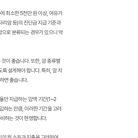
에 최소한 5천만 원 이상, 여유가
제자리암 등)의 진단금 지급 기준과
액암으로 분류되는 경우가 있으니 약
 것이 좋습니다. 또한, 암 종류별
록 설계해야 합니다. 특히, 암 치
하면 좋습니다.
율만 지급하는 '감액 기간(1~2
입하는 만큼, 이러한 기간을 고려
준비하는 것이 현명합니다.
신의 월 소득과 지출을 고려하여