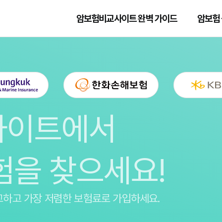
암보험비교사이트 완벽 가이드
암보험 
사이트에서
험을 찾으세요!
교하고 가장 저렴한 보험료로 가입하세요.