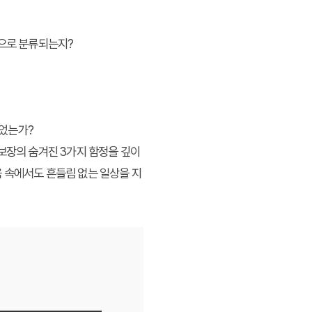
형으로 분류되는지?
되었는가?
보장의 숨겨진 3가지 함정을 깊이
 속에서도 흔들림 없는 일상을 지