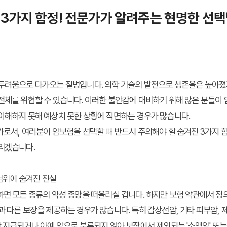
 3가지 함정! 전문가가 알려주는 현명한 선
 두려움으로 다가오는 질병입니다. 의학 기술의 발전으로 생존율은 높아졌
전체를 위협할 수 있습니다. 이러한 불안감에 대비하기 위해 많은 분들이
이해하지 못해 예상치 못한 상황에 직면하는 경우가 많습니다.
가로서, 여러분이 암보험을 선택할 때 반드시 주의해야 할 숨겨진 3가지 
드리겠습니다.
 범위에 숨겨진 진실
하면 모든 종류의 악성 종양을 떠올리실 겁니다. 하지만 보험 약관에서 정의
과 다른 보장을 제공하는 경우가 많습니다. 특히 갑상선암, 기타 피부암, 
만 지급되거나 아예 암으로 분류되지 않아 보장에서 제외되는 '소액암' 또는