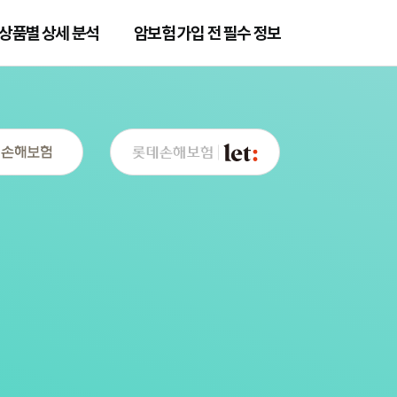
상품별 상세 분석
암보험 가입 전 필수 정보