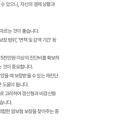
수 있으니, 자신의 경제 상황과
따르는 것이 좋습니다.
 범위', '면책 및 감액 기간' 등
서 5천만원 이상의 진단비를 확보하
는 것이 중요합니다.
받았을 때 보장받을 수 있는 재진단
 도움이 됩니다.
으로 고려하여 갱신형과 비갱신형
습니다.
 적합한 암보험 보장을 찾아주는 중