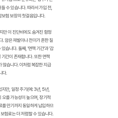
 수 있습니다. 따라서 가입 전,
 암보험 보장의 첫걸음입니다.
하지만 이 진단비에도 숨겨진 함정
다. 암은 재발이나 전이가 흔한 질
니다. 둘째, '면책 기간'과 '감
책 기간이 존재합니다. 또한 면책
가 많습니다. 이처럼 복잡한 지급
니다.
, 일정 주기(예: 3년, 5년,
게 오를 가능성이 높으며, 장기적
험료를 만기까지 동일하게 납입하므
 보험료는 더 저렴할 수 있습니다.