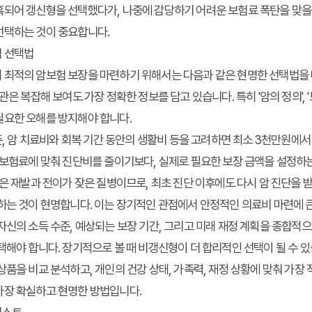
되어 갱신형을 선택했다가, 나중에 감당하기 어려운 보험료 폭탄을 맞을 
선택하는 것이 중요합니다.
 선택법
 최적의 암보험 보장을 마련하기 위해서는 다음과 같은 현명한 선택법을 
은 복잡해 보여도 가장 정확한 정보를 담고 있습니다. 특히 '암의 정의', '보장
필요한 오해를 방지해야 합니다.
준, 암 치료비와 회복 기간 동안의 생활비 등을 고려하면 최소 3천만원에
 보험료에 맞춰 진단비를 줄이기보다, 실제로 필요한 보장 금액을 설정하
은 재발과 전이가 잦은 질병이므로, 최초 진단 이후에도 다시 암 진단을 
하는 것이 현명합니다. 이는 장기적인 관점에서 안정적인 의료비 마련에 큰
자신의 소득 수준, 예상되는 보장 기간, 그리고 미래 재정 계획을 종합적
택해야 합니다. 장기적으로 볼 때 비갱신형이 더 합리적인 선택이 될 수 있
품을 비교 분석하고, 개인의 건강 상태, 가족력, 재정 상황에 맞춰 가장
가장 확실하고 현명한 방법입니다.