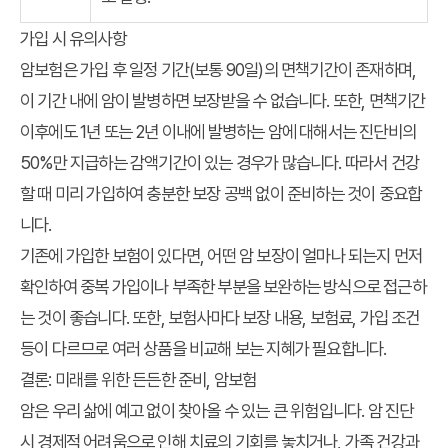
가입 시 유의사항
암보험은 가입 후 일정 기간(보통 90일)의 면책기간이 존재하며,
이 기간 내에 암이 발병하면 보장받을 수 없습니다. 또한, 면책기간
이후에도 1년 또는 2년 이내에 발병하는 암에 대해서는 진단비의
50%만 지급하는 감액기간이 있는 경우가 많습니다. 따라서 건강
할 때 미리 가입하여 충분한 보장 공백 없이 준비하는 것이 중요합
니다.
기존에 가입한 보험이 있다면, 어떤 암 보장이 얼마나 되는지 먼저
확인하여 중복 가입이나 부족한 부분을 보완하는 방식으로 접근하
는 것이 좋습니다. 또한, 보험사마다 보장 내용, 보험료, 가입 조건
등이 다르므로 여러 상품을 비교해 보는 지혜가 필요합니다.
결론: 미래를 위한 든든한 준비, 암보험
암은 우리 삶에 예고 없이 찾아올 수 있는 큰 위험입니다. 암 진단
시 경제적 어려움으로 인해 치료의 기회를 놓치거나,
가족 건강
과