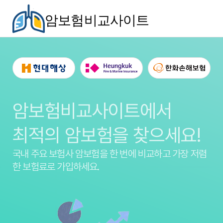
암보험비교사이트
암보험비교사이트에서
최적의 암보험을 찾으세요!
국내 주요 보험사 암보험을
한 번에 비교하고 가장 저렴
한 보험료로 가입하세요.