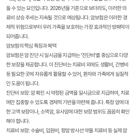
들 수 있는 요인입니다. 2026년을 기준으로 보더라도, 이러한 의
료비 상승 추세는 지속될 것으로 예상됩니다. 암보험은 이러한 경
제적 위험으로부터 우리 가족을 보호하는 가장 효과적인 방패막이
되어줍니다.
암보험의 핵심 특징과 혜택
암보험은 암 진단 시 일시금을 지급하는 ‘진단비’를 중심으로 다양
한 보장을 제공합니다. 이 진단비는 치료비 외에도 생활비, 간병비
등 필요한 곳에 자유롭게 활용할 수 있어, 환자와 가족에게 실질적
인 도움이 됩니다.
진단비 보장:
암 확진 시 약정된 금액을 일시금으로 지급하여, 치료
에만 집중할 수 있도록 경제적 기반을 마련해 줍니다. 특정 암에 대
한 고액 보장이나, 소액암, 유사암에 대한 보장 범위도 꼼꼼히 확인
해야 합니다.
치료비 보장:
수술비, 입원비, 항암 방사선 약물 치료비 등 실제 암