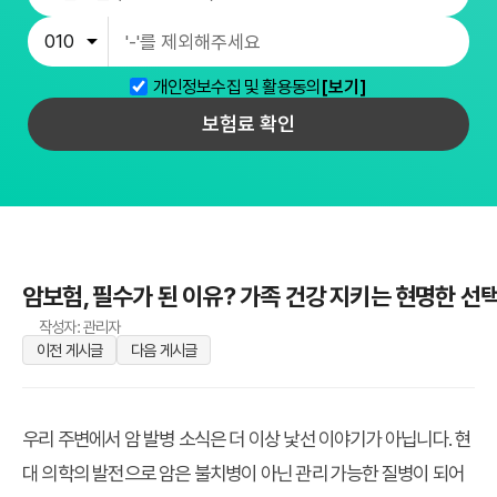
개인정보수집 및 활용동의
[보기]
보험료 확인
암보험, 필수가 된 이유? 가족 건강 지키는 현명한 선택
작성자: 관리자
이전 게시글
다음 게시글
우리 주변에서 암 발병 소식은 더 이상 낯선 이야기가 아닙니다. 현
대 의학의 발전으로 암은 불치병이 아닌 관리 가능한 질병이 되어