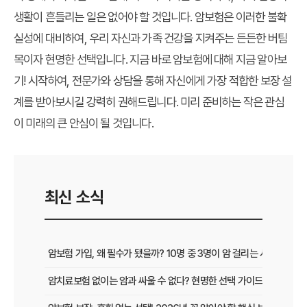
생활이 흔들리는 일은 없어야 할 것입니다.
암보험
은 이러한 불확
실성에 대비하여, 우리 자신과
가족 건강
을 지켜주는 든든한 버팀
목이자
현명한 선택
입니다. 지금 바로 암보험에 대해
지금 알아보
기!
시작하여, 전문가와 상담을 통해 자신에게 가장 적합한 보장 설
계를 받아보시길 강력히 권해드립니다. 미리 준비하는 작은 관심
이 미래의 큰 안심이 될 것입니다.
최신 소식
암보험 가입, 왜 필수가 됐을까? 10명 중 3명이 암 걸리는 시대, 현명
암치료보험 없이는 암과 싸울 수 없다? 현명한 선택 가이드