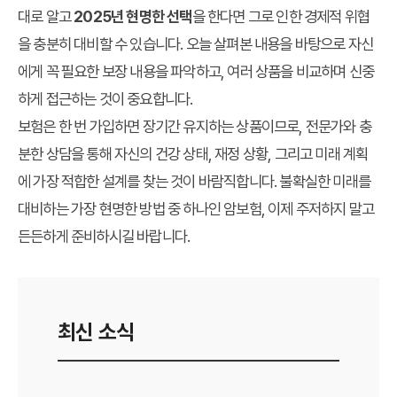
대로 알고
2025년 현명한 선택
을 한다면 그로 인한 경제적 위협
을 충분히 대비할 수 있습니다. 오늘 살펴본 내용을 바탕으로 자신
에게 꼭 필요한 보장 내용을 파악하고, 여러 상품을 비교하며 신중
하게 접근하는 것이 중요합니다.
보험은 한 번 가입하면 장기간 유지하는 상품이므로, 전문가와 충
분한 상담을 통해 자신의 건강 상태, 재정 상황, 그리고 미래 계획
에 가장 적합한 설계를 찾는 것이 바람직합니다. 불확실한 미래를
대비하는 가장 현명한 방법 중 하나인 암보험, 이제 주저하지 말고
든든하게 준비하시길 바랍니다.
최신 소식