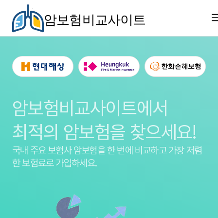
암보험비교사이트
암보험비교사이트에서
최적의 암보험을 찾으세요!
국내 주요 보험사 암보험을
한 번에 비교하고 가장 저렴
한 보험료로 가입하세요.