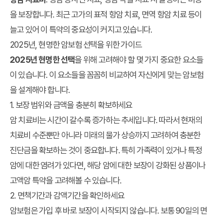
을 보장합니다. 최근 고가의 표적 항암 치료, 면역 항암 치료 등이
늘고 있어 이 특약의 중요성이 커지고 있습니다.
2025년, 현명한 암보험 선택을 위한 가이드
2025년 현명한 선택
을 위해 고려해야 할 몇 가지 중요한 요소들
이 있습니다. 이 요소들을 꼼꼼히 비교하여 자신에게 맞는 암보험
을 설계해야 합니다.
1. 보장 범위와 금액을 충분히 확보하세요
암 치료비는 시간이 갈수록 증가하는 추세입니다. 따라서 현재의
치료비 수준뿐만 아니라 미래의 물가 상승까지 고려하여 충분한
진단금을 확보하는 것이 중요합니다. 특히 가족력이 있거나 특정
암에 대한 염려가 있다면, 해당 암에 대한 보장이 강화된 상품이나
고액암 특약을 고려해볼 수 있습니다.
2. 면책기간과 감액기간을 확인하세요
암보험은 가입 후 바로 보장이 시작되지 않습니다. 보통 90일의 면