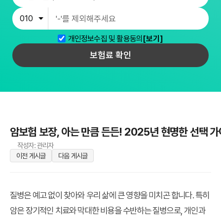
개인정보수집 및 활용동의
[보기]
보험료 확인
암보험 보장, 아는 만큼 든든! 2025년 현명한 선택 
작성자: 관리자
이전 게시글
다음 게시글
질병은 예고 없이 찾아와 우리 삶에 큰 영향을 미치곤 합니다. 특히
암은 장기적인 치료와 막대한 비용을 수반하는 질병으로, 개인과