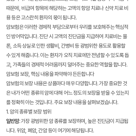
때문에, 비급여 항목에 해당하는 고액의 항암 치료나 신약 치료 비
용 등은 고스란히 환자의 몫이 됩니다.
암보험은 이러한 경제적 부담으로부터 우리를 보호해주는 핵심적
인 방어막입니다. 진단 시 고액의 진단금을 지급하여 치료비는 물
론, 소득 상실로 인한 생활비, 간병비 등 광범위한 용도로 활용할
수 있게 해줍니다. 이는 환자가 오직 치료에만 전념할 수 있도록 돕
고, 가족들의 경제적 어려움까지 덜어주는 중요한 역할을 합니다.
암보험 보장, 핵심 내용을 파악해야 든든합니다
암보험의 보장 내용은 상품마다 매우 다양합니다. 가장 중요한 것
은 내가 어떤 종류의 암에 대해 어느 정도의 보장을 받을 수 있는지
를 정확히 아는 것입니다. 주요 보장 내용을 살펴보겠습니다.
1. 암의 종류별 보장 범위
일반암
: 가장 광범위한 암 종류를 보장하며, 높은 진단금이 지급됩
니다. 위암, 폐암, 간암 등이 여기에 해당됩니다.