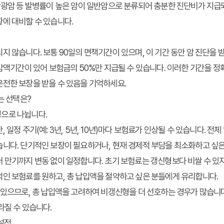
방광암 등 발병률이 높은 암이 일반암으로 분류되어 충분한 진단비가 지급
에 대비할 수 있습니다.
기
지 않습니다. 보통 90일의 면책기간이 있으며, 이 기간 동안 암 진단을 
 감액기간이 있어 보험금의 50%만 지급될 수 있습니다. 이러한 기간을 
온전한 보장을 받을 수 있음을 기억하세요.
는 선택은?
으로 나뉩니다.
, 일정 주기(예: 3년, 5년, 10년)마다 보험료가 인상될 수 있습니다. 전
니다. 단기적인 보장이 필요하거나, 현재 경제적 부담을 최소화하고 싶은
터 만기까지 변동 없이 일정합니다. 초기 보험료는 갱신형보다 비쌀 수 있지
적인 보험료를 원하고, 총 납입액을 절약하고 싶은 분들에게 유리합니다.
 있으므로, 총 납입액을 고려하여 비갱신형을 더 선호하는 경우가 많습니다
라질 수 있습니다.
 설정