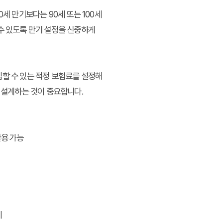
세 만기보다는 90세 또는 100세
수 있도록 만기 설정을 신중하게
입할 수 있는 적정 보험료를 설정해
을 설계하는 것이 중요합니다.
활용 가능
지