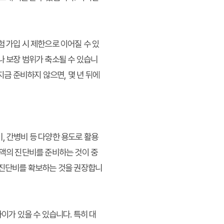
 가입 시 제한으로 이어질 수 있
나 보장 범위가 축소될 수 있습니
지금 준비하지 않으면, 몇 년 뒤에
, 간병비 등 다양한 용도로 활용
고액의 진단비를 준비하는 것이 중
의 진단비를 확보하는 것을 권장합니
이가 있을 수 있습니다. 특히 대