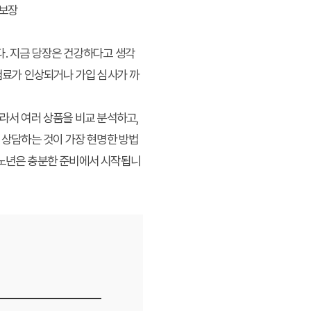
 보장
다. 지금 당장은 건강하다고 생각
보험료가 인상되거나 가입 심사가 까
따라서 여러 상품을 비교 분석하고,
 상담하는 것이 가장 현명한 방법
 노년은 충분한 준비에서 시작됩니