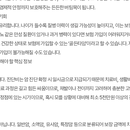
 경제적 안정까지 보호해주는 든든한 버팀목이 됩니다.
 기회
유리합니다. 나이가 들수록 질병 이력이 생길 가능성이 높아지고, 이는 보험
당뇨 같은 만성 질환이 있거나 과거 병력이 있다면 보험 가입이 어려워지거
 건강한 상태로 보험에 가입할 수 있는 ‘골든타임’이라고 할 수 있습니다. 
 가입이 불가능해질 수도 있습니다.
려해야 할 핵심 정보
. 진단비는 암 진단 확정 시 일시금으로 지급되기 때문에 치료비, 생활비
 치료 과정은 길고 힘든 싸움이므로, 재발이나 전이까지 고려하여 충분한 
 정점에 있는 시기이므로, 혹시 모를 상황에 대비해 최소 5천만원 이상
아닙니다. 일반암, 소액암, 유사암, 특정암 등으로 분류되어 보장 금액에 차