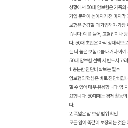
상황에서 50대 암보험은 가족의
가입 문턱이 높아지기 전 마지막
보험은 건강할 때 가입해야 가장 
습니다. 예를 들어, 고혈압이나 
다. 50대 초반은 아직 상대적으로
는 더 높은 보험료를 내거나 아예
50대 암보험 선택 시 반드시 고
1. 충분한 진단비 확보는 필수
암보험의 핵심은 바로 진단비입니다
할 수 있어 매우 유용합니다. 암
요합니다. 50대에는 경제 활동의
다.
2. 폭넓은 암 보장 범위 확인
모든 암이 똑같이 보장되는 것은 