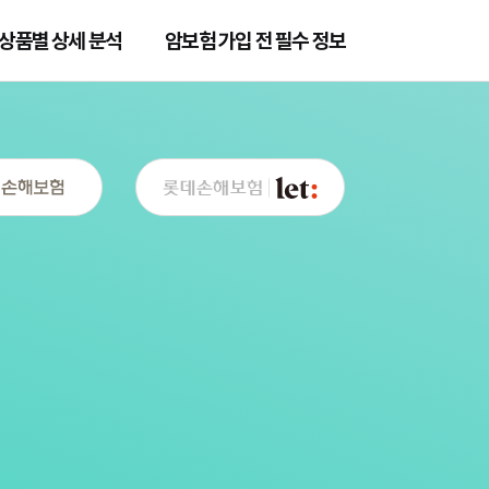
상품별 상세 분석
암보험 가입 전 필수 정보