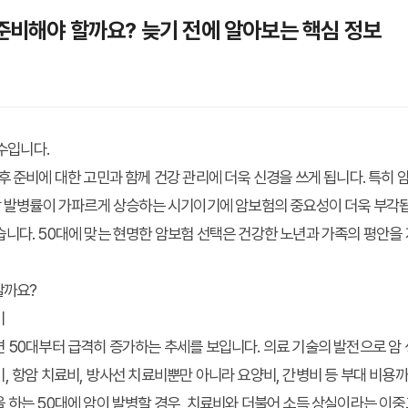
 준비해야 할까요? 늦기 전에 알아보는 핵심 정보
필수입니다.
후 준비에 대한 고민과 함께 건강 관리에 더욱 신경을 쓰게 됩니다. 특히 
 암 발병률이 가파르게 상승하는 시기이기에 암보험의 중요성이 더욱 부각됩
니다. 50대에 맞는 현명한 암보험 선택은 건강한 노년과 가족의 평안을
할까요?
비
 50대부터 급격히 증가하는 추세를 보입니다. 의료 기술의 발전으로 암
, 항암 치료비, 방사선 치료비뿐만 아니라 요양비, 간병비 등 부대 비용
 하는 50대에 암이 발병할 경우, 치료비와 더불어 소득 상실이라는 이중