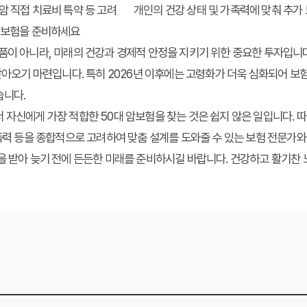
암 직접 치료비 특약 등 고려
개인의 건강 상태 및 가족력에 맞춰 추가
 암보험을 준비하세요
품이 아니라, 미래의 건강과 경제적 안정을 지키기 위한 중요한 투자입니
 찾아오기 마련입니다. 특히 2026년 이후에는 고령화가 더욱 심화되어 
습니다.
서 자신에게 가장 적합한
50대 암보험
을 찾는 것은 쉽지 않은 일입니다. 
가족력 등을 종합적으로 고려하여 맞춤 설계를 도와줄 수 있는 보험 전문가와
을 받아 늦기 전에 든든한 미래를 준비하시길 바랍니다. 건강하고 활기찬