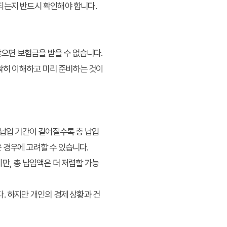
되는지 반드시 확인해야 합니다.
받으면 보험금을 받을 수 없습니다.
정확히 이해하고 미리 준비하는 것이
체 납입 기간이 길어질수록 총 납입
 경우에 고려할 수 있습니다.
만, 총 납입액은 더 저렴할 가능
. 하지만 개인의 경제 상황과 건