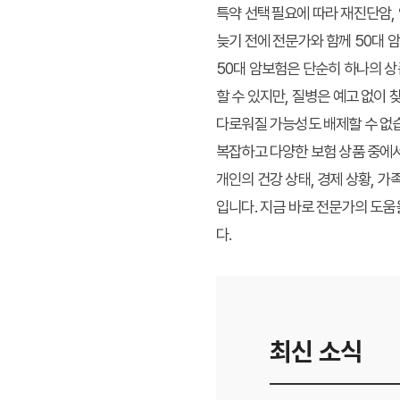
특약 선택
필요에 따라 재진단암, 
늦기 전에 전문가와 함께 50대
50대 암보험은 단순히 하나의 상
할 수 있지만, 질병은 예고 없이
다로워질 가능성도 배제할 수 없
복잡하고 다양한 보험 상품 중에
개인의 건강 상태, 경제 상황, 
입니다. 지금 바로 전문가의 도움
다.
최신 소식