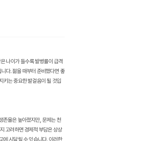
암은 나이가 들수록 발병률이 급격
니다. 젊을 때부터 준비했다면 좋
 지키는 중요한 발걸음이 될 것입
 생존율은 높아졌지만, 문제는 천
까지 고려하면 경제적 부담은 상상
고에 시달릴 수 있습니다. 이러한