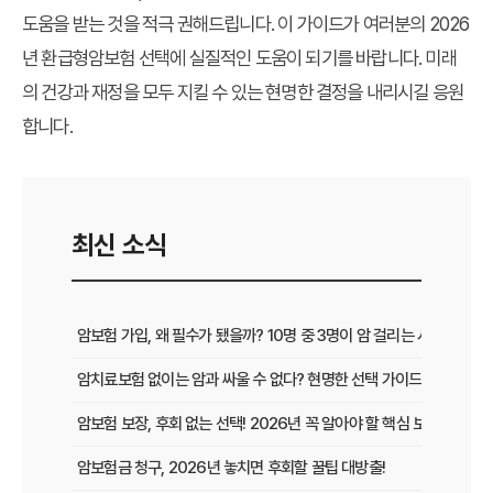
도움을 받는 것을 적극 권해드립니다. 이 가이드가 여러분의 2026
년 환급형암보험 선택에 실질적인 도움이 되기를 바랍니다. 미래
의 건강과 재정을 모두 지킬 수 있는 현명한 결정을 내리시길 응원
합니다.
최신 소식
암보험 가입, 왜 필수가 됐을까? 10명 중 3명이 암 걸리는 시대, 현명
암치료보험 없이는 암과 싸울 수 없다? 현명한 선택 가이드
암보험 보장, 후회 없는 선택! 2026년 꼭 알아야 할 핵심 보장 가이드
암보험금 청구, 2026년 놓치면 후회할 꿀팁 대방출!