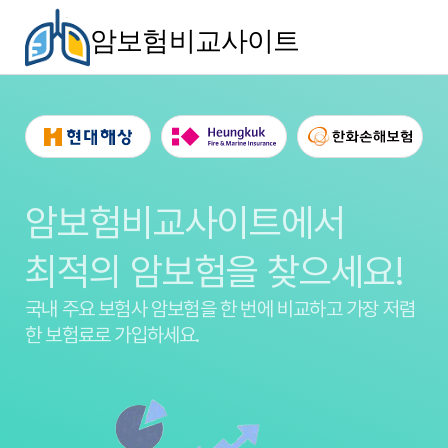
암보험비교사이트
암보험비교사이트에서
최적의 암보험을 찾으세요!
국내 주요 보험사 암보험을
한 번에 비교하고 가장 저렴
한 보험료로 가입하세요.