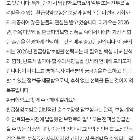
고 있습니다. 특히, 만기 시 납입한 보험료의 일부 또는 전부를 돌
려받을 수 있는 환급형암보험은 보장과 함께 목돈 마련의 기회까
지 제공하여 많은 분들의 관심을 받고 있습니다. 다가오는 2026
년, 더욱 다양해질 환급형암보험 상품들 속에서 나에게 가장 적합
한 플랜을 현명하게 선택하는 것은 매우 중요한 일입니다. 이 글에
서는 2026년 환급형암보험을 선택하는 데 필요한 핵심 비교 분석
과 함께, 반드시 알아야 할 주의사항들을 상세히 안내해 드리고자
합니다. 이 가이드를 통해 독자 여러분의 궁금증을 해소하고 신뢰
할 수 있는 정보를 제공함으로써, 후회 없는 선택을 돕는 것이 저의
목표입니다.
환급형암보험, 왜 주목해야 할까요?
환급형암보험은 일반적인 순수보장형 암보험과는 달리, 보험 계약
이 만료되는 시점에 납입했던 보험료의 일부 또는 전액을 환급받
을 수 있는 상품입니다. 이는 암 진단 시 고액의 진단비를 보장받는
것은 물론, 보험료가 사라지지 않고 만기 시 돌려받을 수 있다는 점