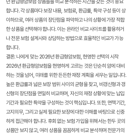
년 환급형암보험 상품들을 비교 분석하는 시간을 갖는 것이 중요
합니다. 각 상품마다 보장 내용, 보험료, 환급률, 특약 구성 등이 상
이하므로, 여러 상품의 장단점을 파악하고 나의 상황에 가장 적합
한 상품을 선택해야 합니다. 이는 온라인 비교 사이트를 활용하거
나 전문 보험 설계사와 상담하는 방법으로 효율적인 비교가 가능
합니다.
결론: 나에게 맞는 2026년 환급형암보험, 현명한 선택의 시작
2026년 환급형암보험을 현명하게 고르는 것은 단순히 암에 대비
하는 것을 넘어, 미래를 위한 든든한 재정 계획을 세우는 일입니다.
높은 환급률과 넓은 보장 범위 사이의 균형을 찾고, 비갱신형과 갱
신형의 장단점을 면밀히 비교하며, 자신의 재정 상황에 맞는 납입
기간과 필요한 특약을 구성하는 것이 핵심입니다. 또한, 면책기간,
고지의무, 그리고 실제 필요한 보장에 대한 이해를 바탕으로 신중
하게 접근해야 합니다. 후회 없는 보험 가입을 위해서는 한두 곳의
상품만 보지 않고, 여러 상품을 꼼꼼하게 비교 분석하며 전문가의