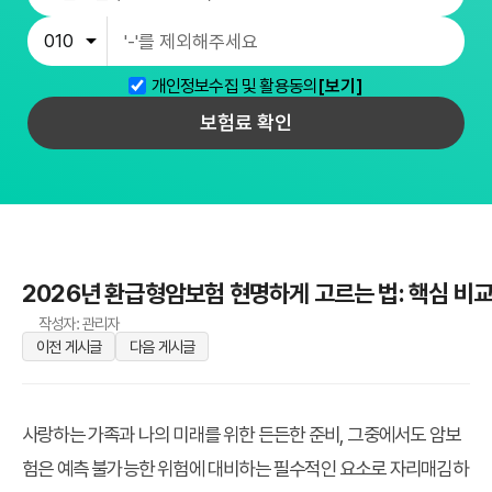
개인정보수집 및 활용동의
[보기]
보험료 확인
2026년 환급형암보험 현명하게 고르는 법: 핵심 비
작성자: 관리자
이전 게시글
다음 게시글
사랑하는 가족과 나의 미래를 위한 든든한 준비, 그중에서도 암보
험은 예측 불가능한 위험에 대비하는 필수적인 요소로 자리매김하