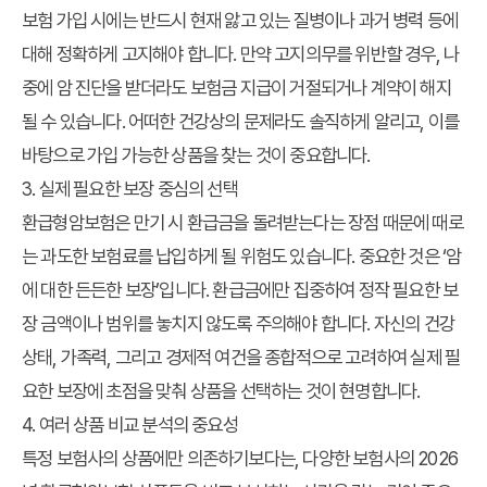
보험 가입 시에는 반드시 현재 앓고 있는 질병이나 과거 병력 등에
대해 정확하게 고지해야 합니다. 만약 고지의무를 위반할 경우, 나
중에 암 진단을 받더라도 보험금 지급이 거절되거나 계약이 해지
될 수 있습니다. 어떠한 건강상의 문제라도 솔직하게 알리고, 이를
바탕으로 가입 가능한 상품을 찾는 것이 중요합니다.
3. 실제 필요한 보장 중심의 선택
환급형암보험은 만기 시 환급금을 돌려받는다는 장점 때문에 때로
는 과도한 보험료를 납입하게 될 위험도 있습니다. 중요한 것은 ‘암
에 대한 든든한 보장’입니다. 환급금에만 집중하여 정작 필요한 보
장 금액이나 범위를 놓치지 않도록 주의해야 합니다. 자신의 건강
상태, 가족력, 그리고 경제적 여건을 종합적으로 고려하여 실제 필
요한 보장에 초점을 맞춰 상품을 선택하는 것이 현명합니다.
4. 여러 상품 비교 분석의 중요성
특정 보험사의 상품에만 의존하기보다는, 다양한 보험사의 2026