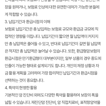
장을 원하거나, 보험료 인상에 대한 유연한 대처가 가능한 분들에
게 적합할 수 있습니다.
3. 납입기간과 환급시점의 이해
보험료 납입기간은 총 납입하는 보험료 규모와 환급금 규모에 직
접적인 영향을 미칩니다. 납입기간이 짧으면 월 납입액이 커지지
만 총 납입액은 줄어들 수 있고, 반대로 납입기간이 길면 월 납입액
은 적지만 총 납입액은 늘어날 수 있습니다. 또한, 환급형암보험의
환급시점은 만기환급형이 대부분이지만, 일부 상품의 경우 중도에
인출이 가능한 형태로 설계되기도 합니다. 개인의 재정 상황과 자
금 활용 계획을 고려하여 가장 합리적인 납입기간과 환급시점을
선택하는 것이 중요합니다.
4. 특약의 현명한 활용
기본적인 암 진단비 외에도 다양한 특약을 활용하여 보장의 폭을
넓힐 수 있습니다. 재진단암 진단비, 암 직접치료비, 표적항암약물