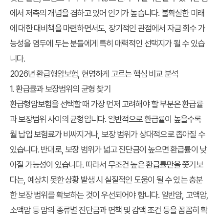
에서 저축의 개념을 겸하고 있어 인기가 높습니다. 불확실한 미래
에 대한 대비책을 마련하면서도, 장기적인 관점에서 자금 회수 가
능성을 염두에 두는 분들에게 특히 매력적인 선택지가 될 수 있습
니다.
2026년 환급형암보험, 현명하게 고르는 핵심 비교 분석
1. 환급률과 보장범위의 균형 찾기
환급형암보험을 선택할 때 가장 먼저 고려해야 할 부분은 환급률
과 보장범위 사이의 균형입니다. 일반적으로 환급률이 높을수록
월 납입 보험료가 비싸지거나, 보장 범위가 상대적으로 좁아질 수
있습니다. 반대로, 보장 범위가 넓고 진단금이 높으면 환급률이 낮
아질 가능성이 있습니다. 따라서 무조건 높은 환급률만을 쫓기보
다는, 예상치 못한 상황 발생 시 실질적인 도움이 될 수 있는 충분
한 보장 범위를 확보하는 것이 우선되어야 합니다. 일반암, 고액암,
소액암 등 암의 종류별 진단금과 면책 및 감액 조건 등을 꼼꼼히 확