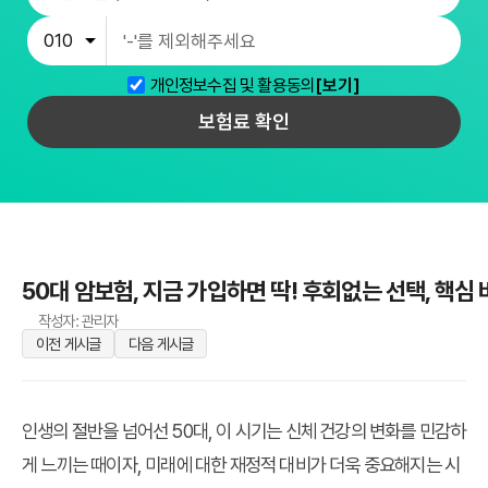
개인정보수집 및 활용동의
[보기]
보험료 확인
50대 암보험, 지금 가입하면 딱! 후회없는 선택, 핵심
작성자: 관리자
이전 게시글
다음 게시글
인생의 절반을 넘어선 50대, 이 시기는 신체 건강의 변화를 민감하
게 느끼는 때이자, 미래에 대한 재정적 대비가 더욱 중요해지는 시