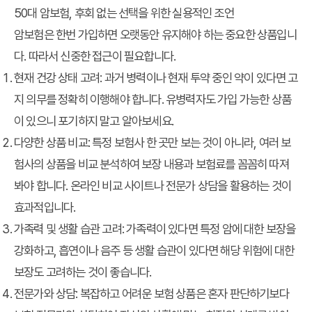
50대 암보험, 후회 없는 선택을 위한 실용적인 조언
암보험은 한번 가입하면 오랫동안 유지해야 하는 중요한 상품입니
다. 따라서 신중한 접근이 필요합니다.
현재 건강 상태 고려:
과거 병력이나 현재 투약 중인 약이 있다면 고
지 의무를 정확히 이행해야 합니다. 유병력자도 가입 가능한 상품
이 있으니 포기하지 말고 알아보세요.
다양한 상품 비교:
특정 보험사 한 곳만 보는 것이 아니라, 여러 보
험사의 상품을 비교 분석하여 보장 내용과 보험료를 꼼꼼히 따져
봐야 합니다. 온라인 비교 사이트나 전문가 상담을 활용하는 것이
효과적입니다.
가족력 및 생활 습관 고려:
가족력이 있다면 특정 암에 대한 보장을
강화하고, 흡연이나 음주 등 생활 습관이 있다면 해당 위험에 대한
보장도 고려하는 것이 좋습니다.
전문가와 상담:
복잡하고 어려운 보험 상품은 혼자 판단하기보다