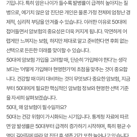
기입니다. 특히 암은 나이가 들수록 발병률이 급격히 높아지는 질
병으로, 예기치 않은 암 진단은 개인은 물론 가정 전체에 엄청난 경
제적, 심리적 부담을 안겨줄 수 있습니다. 이러한 이유로 50대에
접어들면서 암보험의 중요성은 더욱 커지게 됩니다. 막연하게 어
렵게만 느껴지는 보험, 하지만 제대로 알고 준비한다면 후회 없는
선택으로 든든한 미래를 맞이할 수 있습니다.
50대에 암보험 가입을 고려할 때, 단순히 '가입해야 한다'는 생각
보다는 '어떻게 가입해야 현명한가'에 초점을 맞추는 것이 중요합
니다. 건강할 때 미리 대비하는 것이 무엇보다 중요한 암보험, 지금
부터 50대에게 필요한 핵심적인 암보험 정보와 현명한 선택 기준
을 자세히 살펴보겠습니다.
50대, 왜 암보험이 필수일까요?
50대는 건강 위험이 가시화되는 시기입니다. 통계청 자료에 따르
면 암 발생률은 50대부터 급격히 증가하기 시작하며, 특히 평균 수
명이 길어짐에 따라 암 진단 후 생존 기간 또한 늘어나고 있습니다.