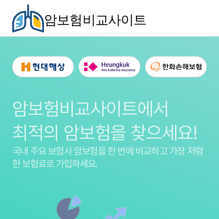
암보험비교사이트
암보험비교사이트에서
최적의 암보험을 찾으세요!
국내 주요 보험사 암보험을
한 번에 비교하고 가장 저렴
한 보험료로 가입하세요.