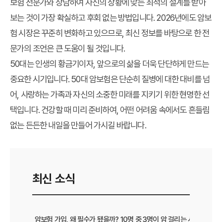
보험 전문가와 상담하여 자신의 상황에 맞는 최적의 설계를 받아
보는 것이 가장 확실하고 후회 없는 방법입니다. 2026년에도 암보
험 시장은 꾸준히 변화하고 있으므로, 최신 정보를 바탕으로 한 전
문가의 조언은 큰 도움이 될 것입니다.
50대는 인생의 황금기이자, 앞으로의 삶을 더욱 단단하게 만드는
중요한 시기입니다.
50대 암보험
은 단순히 질병에 대한 대비를 넘
어, 사랑하는 가족과 자신의 소중한 미래를 지키기 위한 현명한 선
택입니다. 건강할 때 미리 준비하여, 어떤 어려움 속에서도 흔들림
없는 든든한 내일을 만들어 가시길 바랍니다.
최신 소식
암보험 가입, 왜 필수가 됐을까? 10명 중 3명이 암 걸리는 시대, 현명