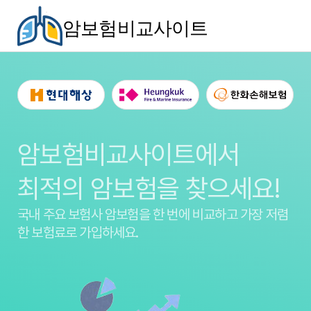
암보험비교사이트
암보험비교사이트에서
최적의 암보험을 찾으세요!
국내 주요 보험사 암보험을
한 번에 비교하고 가장 저렴
한 보험료로 가입하세요.