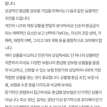
합니다.
성공적인 환급형 암보험 가입을 위해서는 다음과 같은 실용적인
조언을 드립니다:
개인의 니즈와 재정 상황을 면밀히 분석하세요:
단순히 환급금이
라는 매력적인 요소만 보고 선택하기보다는, 자신의 건강 상태, 가
족력, 재정적 여력, 그리고 미래 계획 등을 종합적으로 고려해야 합
니다.
여러 상품을 비교하고 전문가와 상담하세요:
단 하나의 상품에만
의존하지 마세요. 다양한 보험사의 환급형 암보험 상품들을 꼼꼼
히 비교하고, 신뢰할 수 있는 보험 전문가와 상담하여 나에게 가장
적합한 상품을 찾는 것이 중요합니다. 상품별 환급 조건, 보장 내
용, 보험료 수준 등을 다각도로 비교해 보세요.
장기적인 관점에서 접근하세요:
환급형 암보험은 단기적인 상품이
아닙니다. 최소 10년, 길게는 20년 이상 장기적으로 유지해야 만기