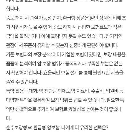
합니다.
중도 해지 시 손실 가능성 인지:
환급형 상품은 일반 상품에 비해 초
기 사업비가 높을 수 있어, 중도 해지 시 납입한 보험료보다 적은
금액을 돌려받거나 아예 돌려받지 못할 수도 있습니다. 장기적인
관점에서 꾸준히 유지할 수 있는지 신중하게 판단해야 합니다.
기존 보험과의 보장 분석:
이미 가입한 보험이 있다면, 보장 내용을
꼼꼼히 분석하여 암 보장 범위가 중복되거나 부족한 부분은 없는
지 확인해야 합니다. 효율적인 보험 설계를 통해 불필요한 지출을
줄일 수 있습니다.
특약 활용 극대화:
암 진단금 외에도 암 치료비, 수술비, 입원비 등
다양한 특약을 활용하여 보장 범위를 넓힐 수 있습니다. 필요한 특
약만 선별적으로 추가하여 보험료 효율성을 높이는 것이 좋습니
다.
순수보장형 vs 환급형 암보험: 나에게 더 유리한 선택은?