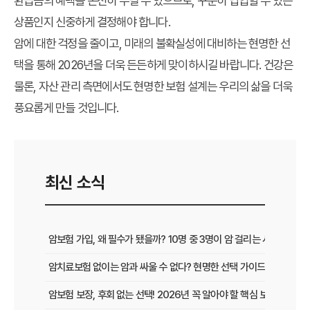
환급금의 혜택을 온전히 누릴 수 있으므로, 꾸준히 납입할 수 있는
상품인지 신중하게 결정해야 합니다.
암에 대한 걱정을 줄이고, 미래의 불확실성에 대비하는 현명한 선
택을 통해 2026년을 더욱 든든하게 맞이하시길 바랍니다. 건강은
물론, 자산 관리 측면에서도 현명한 보험 설계는 우리의 삶을 더욱
풍요롭게 만들 것입니다.
최신 소식
암보험 가입, 왜 필수가 됐을까? 10명 중 3명이 암 걸리는 시대, 현명
암치료보험 없이는 암과 싸울 수 없다? 현명한 선택 가이드
암보험 보장, 후회 없는 선택! 2026년 꼭 알아야 할 핵심 보장 가이드