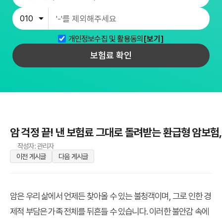
개인정보수집 및 활용동의
[보기]
보험료 확인
암 걱정 끝! 낸 보험료 그대로 돌려받는 환급형 암보험,
작성자: 관리자
이전 게시글
다음 게시글
암은 우리 삶에서 언제든 찾아올 수 있는 불청객이며, 그로 인한 경
제적 부담은 가족 전체를 뒤흔들 수 있습니다. 이러한 불안감 속에