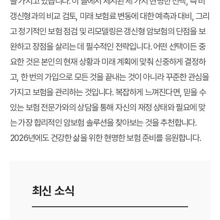
을 가지고 있습니다. 이 글에서 제시된 세 가지 현명한 선택, 즉 비
갱신형과의 비교 검토, 미래 보험료 변동에 대한 예측과 대비, 그리
고 정기적인 보험 점검 및 리모델링은 갱신형 암보험의 단점을 보
완하고 장점을 살리는 데 필수적인 전략입니다. 어떤 선택이든 중
요한 것은 본인의 현재 상황과 미래 계획에 맞춰 신중하게 결정하
고, 한 번의 가입으로 모든 것을 끝내는 것이 아니라 꾸준한 관심을
가지고 보험을 관리하는 것입니다. 복잡하게 느껴진다면, 믿을 수
있는 보험 전문가와의 상담을 통해 자신의 재정 상태와 필요에 맞
는 가장 합리적인 암보험 솔루션을 찾아보는 것을 추천합니다.
2026년에도 건강한 삶을 위한 현명한 보험 준비를 응원합니다.
최신 소식