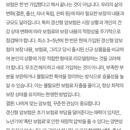
보험은 한 번 가입했다고 해서 끝나는 것이 아닙니다. 우리의 삶의
변화(결혼, 출산, 자녀 독립, 은퇴 등)에 따라 필요한 보장의 내용과
규모도 달라집니다. 특히 갱신형 암보험은 시장 상황과 개인의 건
강 상태 변화에 따라 보험료와 보장 내용의 적정성을 주기적으로
점검해야 합니다. 최소 3~5년에 한 번은 현재 가입된 갱신형 암보
험의 보장 내용, 보험료, 그리고 당시 출시된 신규 상품들을 비교하
여 본인의 상황에 가장 적합한 형태로 리모델링하는 것을 고려해
야 합니다. 무조건 해지하고 새로 가입하는 것이 아니라, 부족한 부
분을 보완하거나 불필요한 특약을 정리하는 방식으로 효율성을 높
일 수 있습니다. 이는 불필요한 보험료 지출을 줄이고, 항상 최적의
보장 상태를 유지하는 현명한 방법입니다.
결론: 나에게 맞는 암보험, 꾸준한 관심이 중요합니다
갱신형 암보험은 초기 보험료 부담을 덜어준다는 매력이 있지만,
노년기에 '폭탄 보험료'로 인한 재정적 압박을 줄 수 있다는 양면성