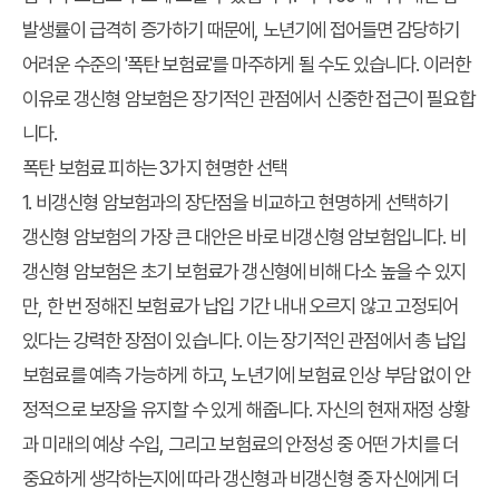
발생률이 급격히 증가하기 때문에, 노년기에 접어들면 감당하기
어려운 수준의 '폭탄 보험료'를 마주하게 될 수도 있습니다. 이러한
이유로 갱신형 암보험은 장기적인 관점에서 신중한 접근이 필요합
니다.
폭탄 보험료 피하는 3가지 현명한 선택
1. 비갱신형 암보험과의 장단점을 비교하고 현명하게 선택하기
갱신형 암보험의 가장 큰 대안은 바로 비갱신형 암보험입니다. 비
갱신형 암보험은 초기 보험료가 갱신형에 비해 다소 높을 수 있지
만, 한 번 정해진 보험료가 납입 기간 내내 오르지 않고 고정되어
있다는 강력한 장점이 있습니다. 이는 장기적인 관점에서 총 납입
보험료를 예측 가능하게 하고, 노년기에 보험료 인상 부담 없이 안
정적으로 보장을 유지할 수 있게 해줍니다. 자신의 현재 재정 상황
과 미래의 예상 수입, 그리고 보험료의 안정성 중 어떤 가치를 더
중요하게 생각하는지에 따라 갱신형과 비갱신형 중 자신에게 더