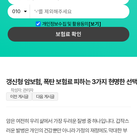
개인정보수집 및 활용동의
[보기]
보험료 확인
갱신형 암보험, 폭탄 보험료 피하는 3가지 현명한 선택
작성자: 관리자
이전 게시글
다음 게시글
암은 여전히 우리 삶에서 가장 두려운 질병 중 하나입니다. 갑작스
러운 발병은 개인의 건강뿐만 아니라 가정의 재정에도 막대한 부