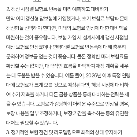
2. 갱신 시점별 보험료 변동을 미리 예측하고 대비하기
만약 이미 갱신형 암보험에 가입했거나, 초기 보험료 부담 때문에
갱신형을 선택해야 한다면, 미래의 보험료 인상에 대한 대비책을
마련하는 것이 중요합니다. 보험 가입 시 설계사에게 갱신 시점별
예상 보험료 인상률이나 연령대별 보험료 변동폭에 대해 충분히
문의하여 정보를 얻는 것이 좋습니다. 물론 정확한 미래 보험료를
확정할 수는 없지만, 대략적인 흐름을 파악하여 재정 계획을 세우
는 데 도움을 받을 수 있습니다. 예를 들어, 2026년 이후 특정 연령
대에 보험료가 크게 오를 것으로 예상된다면, 해당 시점에 대비하
여 추가 저축을 하거나 다른 금융 상품을 통해 대비하는 전략을 세
울 수 있습니다. 보험료가 감당하기 어려운 수준으로 인상될 경우,
보장 내용을 일부 조정하거나, 보장 기간을 축소하는 등의 유연한
대처도 필요할 수 있습니다.
3. 정기적인 보험 점검 및 리모델링으로 최적의 상태 유지하기