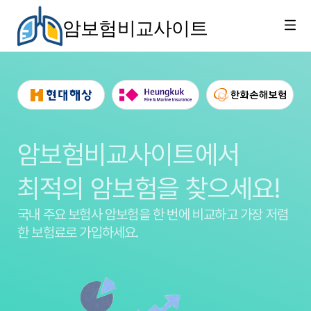
암보험비교사이트
암보험비교사이트에서
최적의 암보험을 찾으세요!
국내 주요 보험사 암보험을
한 번에 비교하고 가장 저렴
한 보험료로 가입하세요.