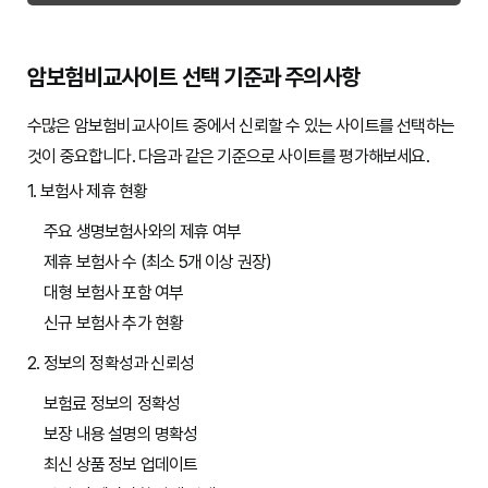
암보험비교사이트 선택 기준과 주의사항
수많은 암보험비교사이트 중에서 신뢰할 수 있는 사이트를 선택하는
것이 중요합니다. 다음과 같은 기준으로 사이트를 평가해보세요.
1. 보험사 제휴 현황
주요 생명보험사와의 제휴 여부
제휴 보험사 수 (최소 5개 이상 권장)
대형 보험사 포함 여부
신규 보험사 추가 현황
2. 정보의 정확성과 신뢰성
보험료 정보의 정확성
보장 내용 설명의 명확성
최신 상품 정보 업데이트