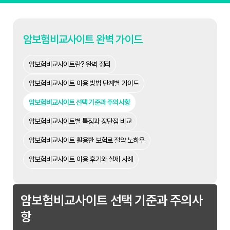
암보험비교사이트 완벽 가이드
암보험비교사이트란? 완벽 정리
암보험비교사이트 이용 방법 단계별 가이드
암보험비교사이트 선택 기준과 주의사항
암보험비교사이트별 특징과 장단점 비교
암보험비교사이트 활용한 보험료 절약 노하우
암보험비교사이트 이용 후기와 실제 사례
암보험비교사이트 선택 기준과 주의사
항