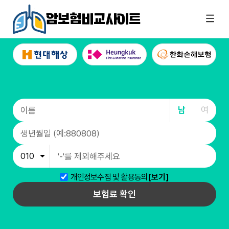
암보험비교사이트
남
여
개인정보수집 및 활용동의
[보기]
보험료 확인