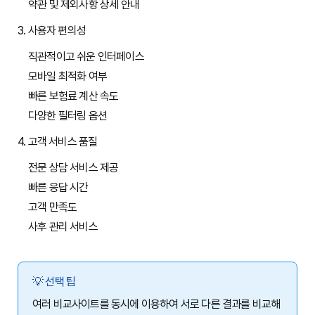
약관 및 제외사항 상세 안내
3. 사용자 편의성
직관적이고 쉬운 인터페이스
모바일 최적화 여부
빠른 보험료 계산 속도
다양한 필터링 옵션
4. 고객 서비스 품질
전문 상담 서비스 제공
빠른 응답 시간
고객 만족도
사후 관리 서비스
💡 선택 팁
여러 비교사이트를 동시에 이용하여 서로 다른 결과를 비교해